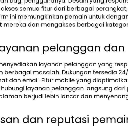
an bagi penggunanya. Desain yang respon
kses semua fitur dari berbagai perangkat,
form ini memungkinkan pemain untuk den
it mereka dan mengakses berbagai kategor
layanan pelanggan dan
menyediakan layanan pelanggan yang resp
 berbagai masalah. Dukungan tersedia 24/7
chat dan email. Fitur mobile yang dioptima
hubungi layanan pelanggan langsung dari
laman berjudi lebih lancar dan menyenan
asan dan reputasi pemai