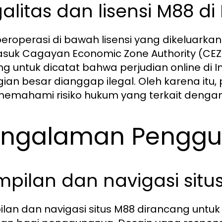
alitas dan lisensi M88 di
eroperasi di bawah lisensi yang dikeluarkan 
suk Cagayan Economic Zone Authority (CEZA) 
ng untuk dicatat bahwa perjudian online di I
ian besar dianggap ilegal. Oleh karena itu
emahami risiko hukum yang terkait dengan 
ngalaman Penggu
pilan dan navigasi situ
lan dan navigasi situs M88 dirancang un