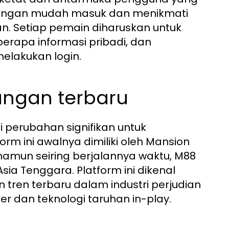
dengan mudah masuk dan menikmati
n. Setiap pemain diharuskan untuk
rapa informasi pribadi, dan
elakukan login.
ngan terbaru
 perubahan signifikan untuk
m ini awalnya dimiliki oleh Mansion
namun seiring berjalannya waktu, M88
sia Tenggara. Platform ini dikenal
tren terbaru dalam industri perjudian
r dan teknologi taruhan in-play.