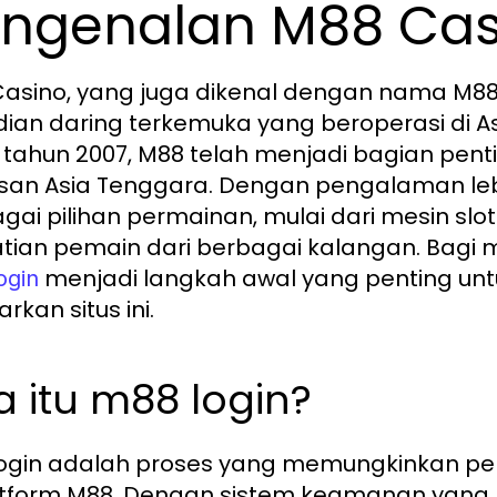
ngenalan M88 Cas
asino, yang juga dikenal dengan nama M88 
dian daring terkemuka yang beroperasi di Asi
tahun 2007, M88 telah menjadi bagian penting
an Asia Tenggara. Dengan pengalaman leb
gai pilihan permainan, mulai dari mesin slo
tian pemain dari berbagai kalangan. Bagi 
menjadi langkah awal yang penting unt
ogin
rkan situs ini.
 itu m88 login?
login adalah proses yang memungkinkan p
atform M88. Dengan sistem keamanan yang