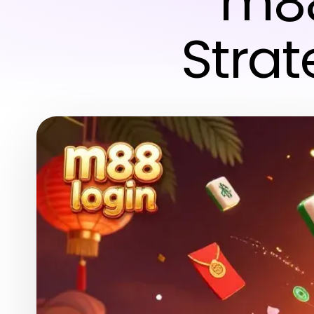
m88
Strat