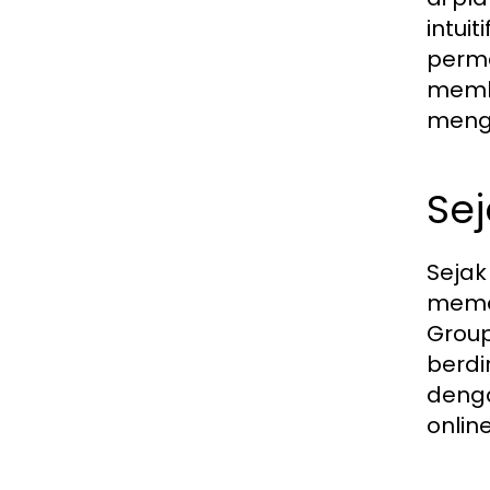
intui
perma
membu
mengk
Se
Sejak
memen
Group
berdi
denga
onlin