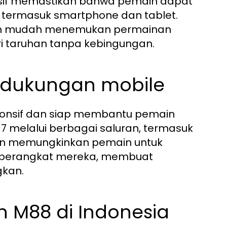
sif memastikan bahwa pemain dapat
 termasuk smartphone dan tablet.
gan mudah menemukan permainan
i taruhan tanpa kebingungan.
 dukungan mobile
onsif dan siap membantu pemain
 melalui berbagai saluran, termasuk
lkan memungkinkan pemain untuk
 perangkat mereka, membuat
gkan.
n M88 di Indonesia