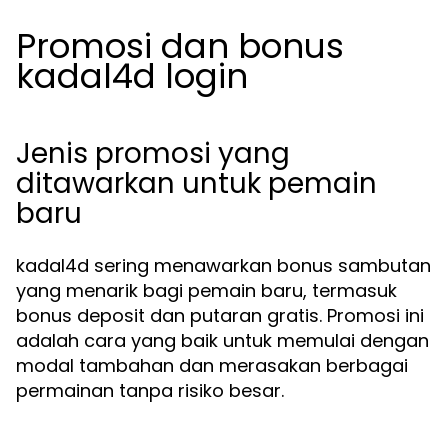
Promosi dan bonus
kadal4d login
Jenis promosi yang
ditawarkan untuk pemain
baru
kadal4d sering menawarkan bonus sambutan
yang menarik bagi pemain baru, termasuk
bonus deposit dan putaran gratis. Promosi ini
adalah cara yang baik untuk memulai dengan
modal tambahan dan merasakan berbagai
permainan tanpa risiko besar.