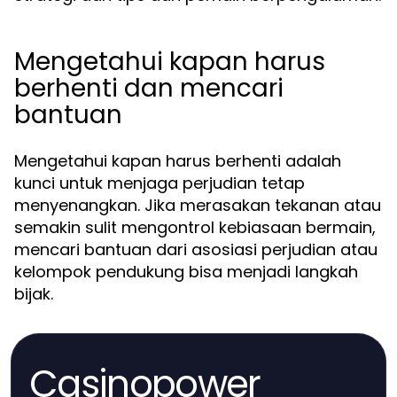
Mengetahui kapan harus
berhenti dan mencari
bantuan
Mengetahui kapan harus berhenti adalah
kunci untuk menjaga perjudian tetap
menyenangkan. Jika merasakan tekanan atau
semakin sulit mengontrol kebiasaan bermain,
mencari bantuan dari asosiasi perjudian atau
kelompok pendukung bisa menjadi langkah
bijak.
Casinopower