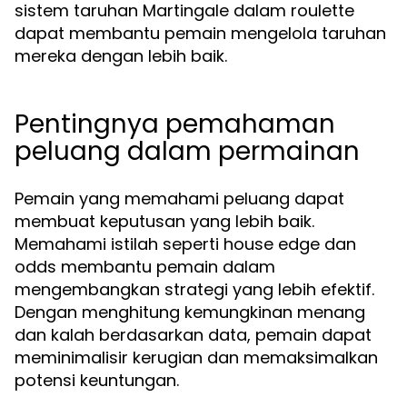
sistem taruhan Martingale dalam roulette
dapat membantu pemain mengelola taruhan
mereka dengan lebih baik.
Pentingnya pemahaman
peluang dalam permainan
Pemain yang memahami peluang dapat
membuat keputusan yang lebih baik.
Memahami istilah seperti house edge dan
odds membantu pemain dalam
mengembangkan strategi yang lebih efektif.
Dengan menghitung kemungkinan menang
dan kalah berdasarkan data, pemain dapat
meminimalisir kerugian dan memaksimalkan
potensi keuntungan.