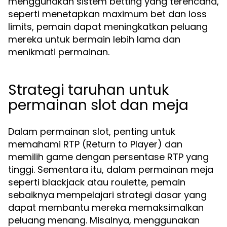
menggunakan sistem betting yang terencana,
seperti menetapkan maximum bet dan loss
limits, pemain dapat meningkatkan peluang
mereka untuk bermain lebih lama dan
menikmati permainan.
Strategi taruhan untuk
permainan slot dan meja
Dalam permainan slot, penting untuk
memahami RTP (Return to Player) dan
memilih game dengan persentase RTP yang
tinggi. Sementara itu, dalam permainan meja
seperti blackjack atau roulette, pemain
sebaiknya mempelajari strategi dasar yang
dapat membantu mereka memaksimalkan
peluang menang. Misalnya, menggunakan