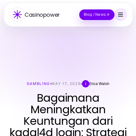
Casinopower
Blog / News
GAMBLING
MAY 17, 2026
Erica Walsh
E
Bagaimana
Meningkatkan
Keuntungan dari
kadal4d login: Strategi