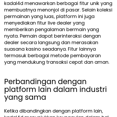
kadal4d menawarkan berbagai fitur unik yang
membuatnya menonjol di pasar. Selain koleksi
permainan yang luas, platform ini juga
menyediakan fitur live dealer yang
memberikan pengalaman bermain yang
nyata. Pemain dapat berinteraksi dengan
dealer secara langsung dan merasakan
suasana kasino seadanya. Fitur lainnya
termasuk berbagai metode pembayaran
yang mendukung transaksi cepat dan aman.
Perbandingan dengan
platform lain dalam industri
yang sama
Ketika dibandingkan dengan platform lain,