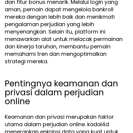
dan fitur bonus menarik. Melalui login yang
aman, pemain dapat mengelola bankroll
mereka dengan lebih baik dan menikmati
pengalaman perjudian yang lebih
menyenangkan. Selain itu, platform ini
menawarkan alat untuk melacak permainan
dan kinerja taruhan, membantu pemain
memahami tren dan mengoptimalkan
strategi mereka.
Pentingnya keamanan dan
privasi dalam perjudian
online
Keamanan dan privasi merupakan faktor
utama dalam perjudian online. kadal4d
menerapkan enkripsi data yang kuat untuk