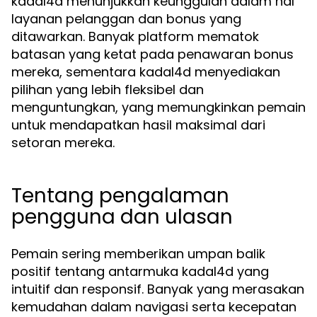
kadal4d menunjukkan keunggulan dalam hal
layanan pelanggan dan bonus yang
ditawarkan. Banyak platform mematok
batasan yang ketat pada penawaran bonus
mereka, sementara kadal4d menyediakan
pilihan yang lebih fleksibel dan
menguntungkan, yang memungkinkan pemain
untuk mendapatkan hasil maksimal dari
setoran mereka.
Tentang pengalaman
pengguna dan ulasan
Pemain sering memberikan umpan balik
positif tentang antarmuka kadal4d yang
intuitif dan responsif. Banyak yang merasakan
kemudahan dalam navigasi serta kecepatan